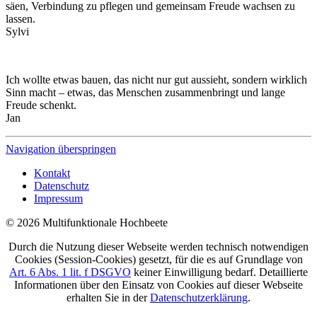
säen, Verbindung zu pflegen und gemeinsam Freude wachsen zu
lassen.
Sylvi
Ich wollte etwas bauen, das nicht nur gut aussieht, sondern wirklich
Sinn macht – etwas, das Menschen zusammenbringt und lange
Freude schenkt.
Jan
Navigation überspringen
Kontakt
Datenschutz
Impressum
© 2026 Multifunktionale Hochbeete
Durch die Nutzung dieser Webseite werden technisch notwendigen
Cookies (Session-Cookies) gesetzt, für die es auf Grundlage von
Art. 6 Abs. 1 lit. f DSGVO
keiner Einwilligung bedarf. Detaillierte
Informationen über den Einsatz von Cookies auf dieser Webseite
erhalten Sie in der
Datenschutzerklärung
.