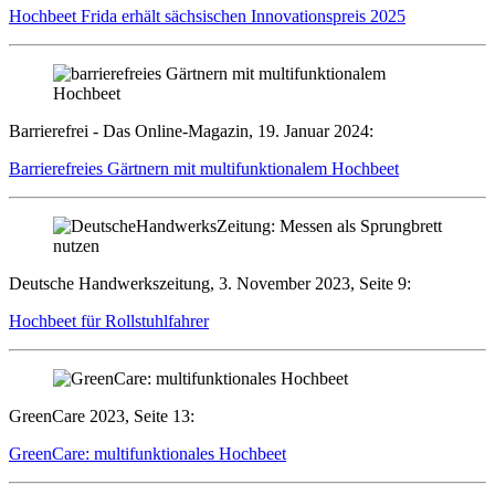
Hochbeet Frida erhält sächsischen Innovationspreis 2025
Barrierefrei - Das Online-Magazin, 19. Januar 2024:
Barrierefreies Gärtnern mit multifunktionalem Hochbeet
Deutsche Handwerkszeitung, 3. November 2023, Seite 9:
Hochbeet für Rollstuhlfahrer
GreenCare 2023, Seite 13:
GreenCare: multifunktionales Hochbeet