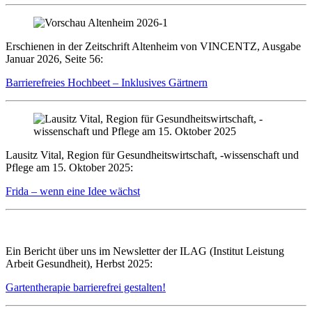
Erschienen in der Zeitschrift Altenheim von VINCENTZ, Ausgabe
Januar 2026, Seite 56:
Barrierefreies Hochbeet – Inklusives Gärtnern
Lausitz Vital, Region für Gesundheitswirtschaft, -wissenschaft und
Pflege am 15. Oktober 2025:
Frida – wenn eine Idee wächst
Ein Bericht über uns im Newsletter der ILAG (Institut Leistung
Arbeit Gesundheit), Herbst 2025:
Gartentherapie barrierefrei gestalten!