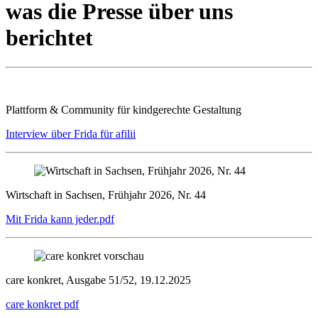
was die Presse über uns
berichtet
Plattform & Community für kindgerechte Gestaltung
Interview über Frida für afilii
Wirtschaft in Sachsen, Frühjahr 2026, Nr. 44
Mit Frida kann jeder.pdf
care konkret, Ausgabe 51/52, 19.12.2025
care konkret pdf