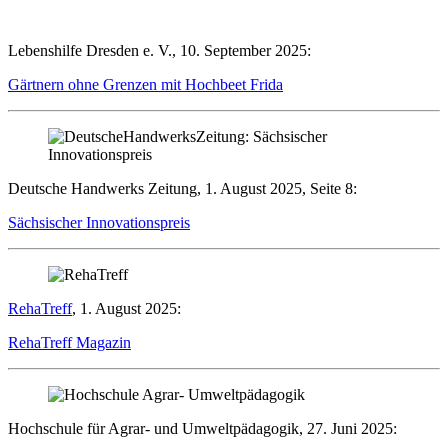
Lebenshilfe Dresden e. V., 10. September 2025:
Gärtnern ohne Grenzen mit Hochbeet Frida
Deutsche Handwerks Zeitung, 1. August 2025, Seite 8:
Sächsischer Innovationspreis
RehaTreff
, 1. August 2025:
RehaTreff Magazin
Hochschule für Agrar- und Umweltpädagogik, 27. Juni 2025: